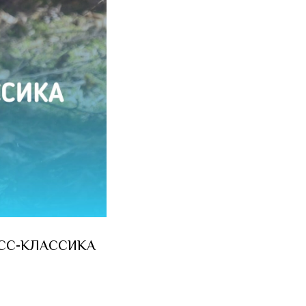
КРОСС-КЛАССИКА