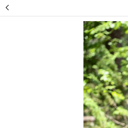
Стартовы