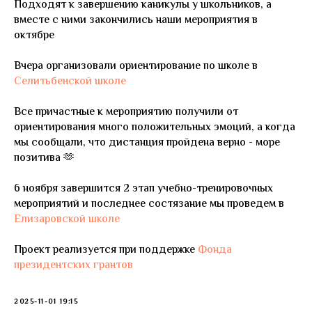
Подходят к завершению каникулы у школьников, а
вместе с ними закончились наши мероприятия в
октябре
Вчера организовали ориентирование по школе в
Селитьбенской школе
Все причастные к мероприятию получили от
ориентирования много положительных эмоций, а когда
мы сообщали, что дистанция пройдена верно - море
позитива 🫶
6 ноября завершится 2 этап учебно-тренировочных
мероприятий и последнее состязание мы проведем в
Елизаровской школе
Проект реализуется при поддержке
Фонда
президентских грантов
2025-11-01 19:15