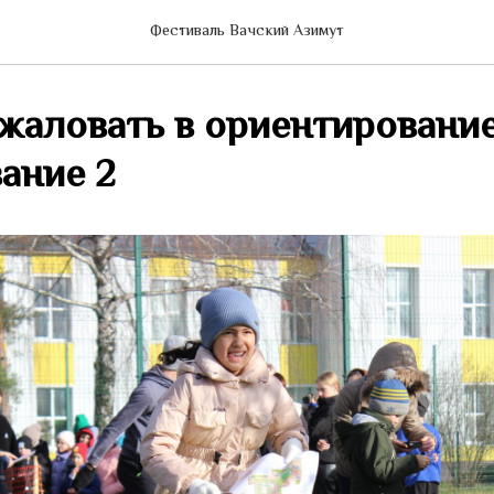
Фестиваль Вачский Азимут
жаловать в ориентирование
ание 2