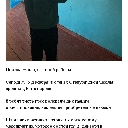
Пожинаем плоды своей работы
Сегодня, 16 декабря, в стенах Степуринской школы
прошла QR-тренировка
8 ребят вновь преодолевали дистанции
ориентирования, закрепляя приобретенные навыки
Школьники активно готовятся к итоговому
мероприятию, которое состоится 21 декабря в